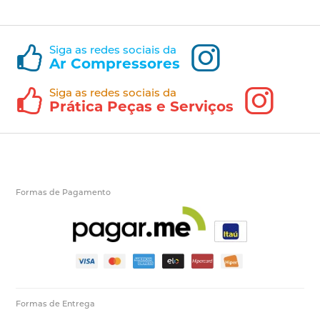
Siga as redes sociais da
Ar Compressores
Siga as redes sociais da
Prática Peças e Serviços
Formas de Pagamento
Formas de Entrega