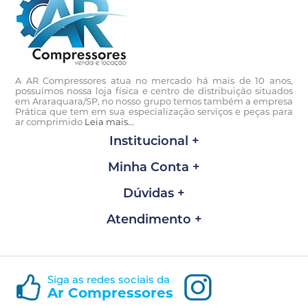
A AR Compressores atua no mercado há mais de 10 anos,
possuímos nossa loja física e centro de distribuição situados
em Araraquara/SP, no nosso grupo temos também a empresa
Prática que tem em sua especialização serviços e peças para
ar comprimido
Leia mais...
Institucional
Minha Conta
Dúvidas
Atendimento
Siga as redes sociais da
Ar Compressores