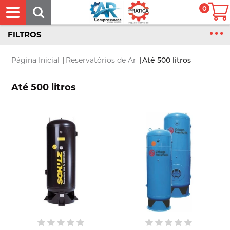
0
FILTROS
Página Inicial
|
Reservatórios de Ar
|
Até 500 litros
Até 500 litros