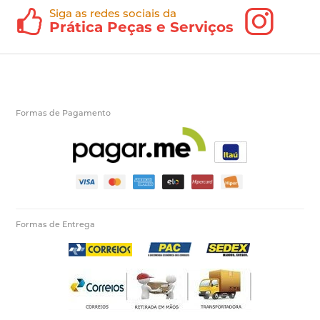
Siga as redes sociais da
Prática Peças e Serviços
Formas de Pagamento
Formas de Entrega