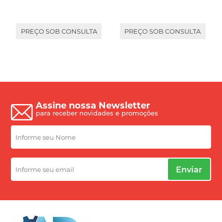
PREÇO SOB CONSULTA
PREÇO SOB CONSULTA
Assine nossa Newsletter
para receber novidades e promoções
Enviar