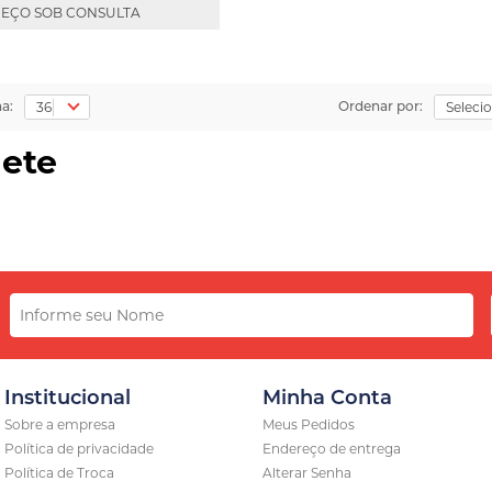
EÇO SOB CONSULTA
na:
Ordenar por:
lete
Institucional
Minha Conta
Sobre a empresa
Meus Pedidos
Política de privacidade
Endereço de entrega
Política de Troca
Alterar Senha