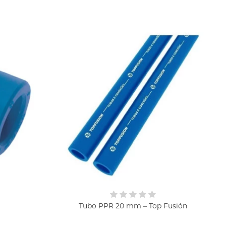
Tubo PPR 20 mm – Top Fusión