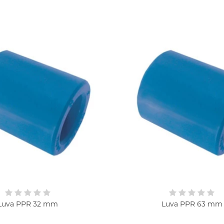
Luva PPR 32 mm
Luva PPR 63 mm