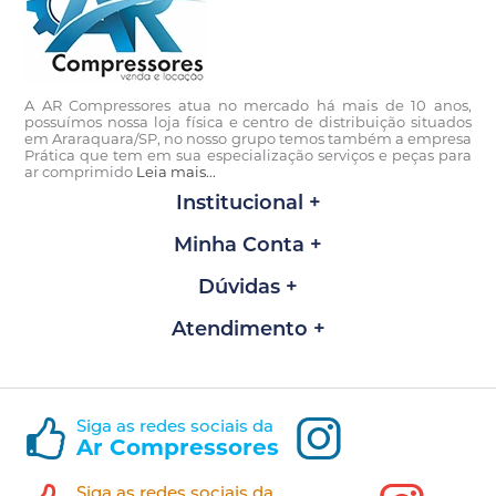
A AR Compressores atua no mercado há mais de 10 anos,
possuímos nossa loja física e centro de distribuição situados
em Araraquara/SP, no nosso grupo temos também a empresa
Prática que tem em sua especialização serviços e peças para
ar comprimido
Leia mais...
Institucional
Minha Conta
Dúvidas
Atendimento
Siga as redes sociais da
Ar Compressores
Siga as redes sociais da