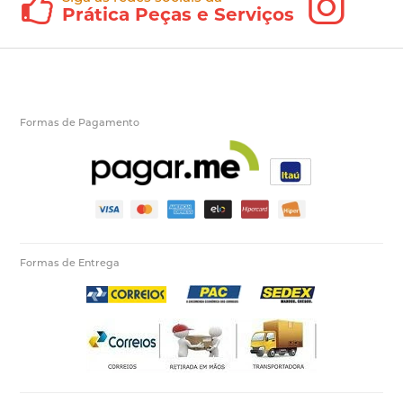
Prática Peças e Serviços
Formas de Pagamento
Formas de Entrega