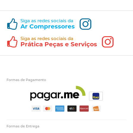
Siga as redes sociais da
Ar Compressores
Siga as redes sociais da
Prática Peças e Serviços
Formas de Pagamento
Formas de Entrega