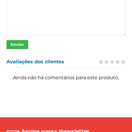
Enviar
Avaliações dos clientes
Ainda não há comentários para este produto.
Assine nossa Newsletter