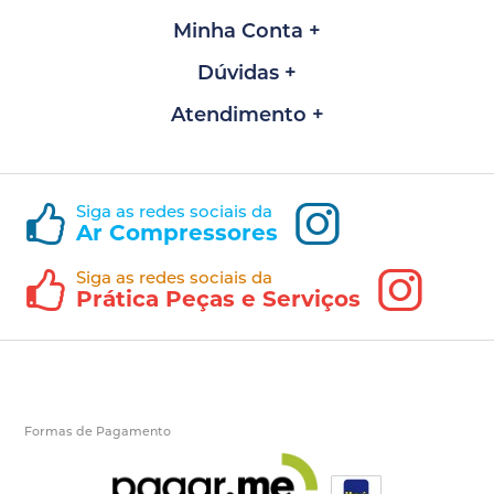
Minha Conta
Dúvidas
Atendimento
Siga as redes sociais da
Ar Compressores
Siga as redes sociais da
Prática Peças e Serviços
Formas de Pagamento