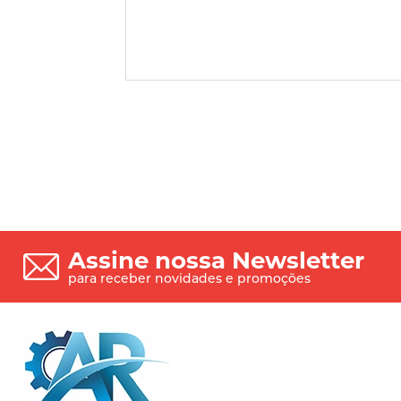
Assine nossa Newsletter
para receber novidades e promoções