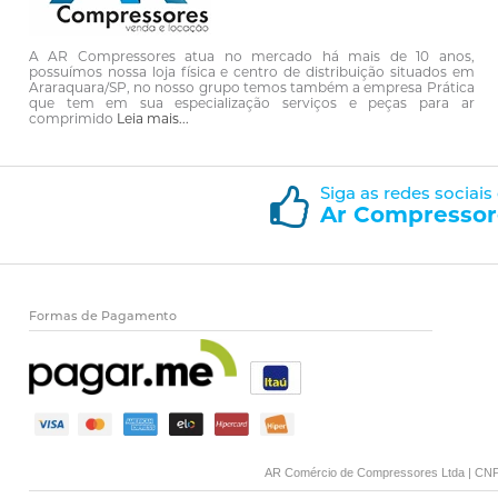
A AR Compressores atua no mercado há mais de 10 anos,
possuímos nossa loja física e centro de distribuição situados em
Araraquara/SP, no nosso grupo temos também a empresa Prática
que tem em sua especialização serviços e peças para ar
comprimido
Leia mais...
Siga as redes sociais
Ar Compressor
Formas de Pagamento
AR Comércio de Compressores Ltda | CNPJ: 