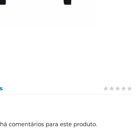
s
há comentários para este produto.