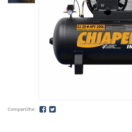
Compartilhe: