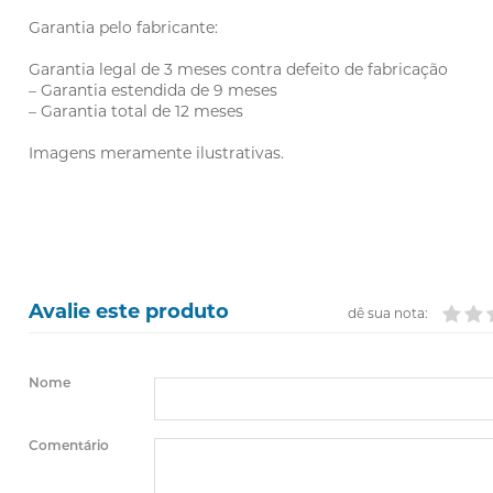
Garantia pelo fabricante:
Garantia legal de 3 meses contra defeito de fabricação
– Garantia estendida de 9 meses
– Garantia total de 12 meses
Imagens meramente ilustrativas.
Avalie este produto
dê sua nota:
Nome
Comentário