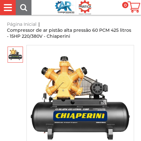
0
Página Inicial
|
Compressor de ar pistão alta pressão 60 PCM 425 litros
- 15HP 220/380V - Chiaperini