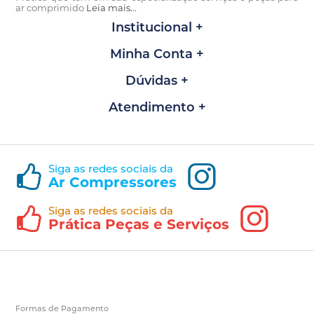
ar comprimido
Leia mais...
Institucional
Minha Conta
Dúvidas
Atendimento
Siga as redes sociais da
Ar Compressores
Siga as redes sociais da
Prática Peças e Serviços
Formas de Pagamento