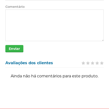
Comentário
Enviar
Avaliações dos clientes
Ainda não há comentários para este produto.