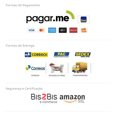
Formas de Pagamento
Formas de Entrega
Segurança e Certificação