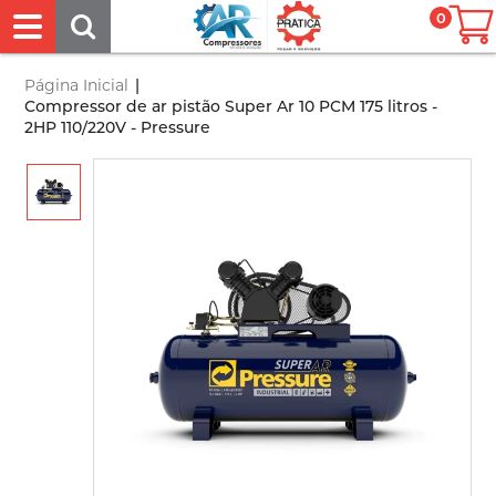
0
Página Inicial
|
Compressor de ar pistão Super Ar 10 PCM 175 litros -
2HP 110/220V - Pressure