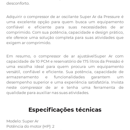
desconforto.
Adquirir o compressor de ar oscilante Super Ar da Pressure é
uma excelente opção para quem busca um equipamento
confiável e eficiente para suas necessidades de ar
comprimido. Com sua potência, capacidade e design prático,
ele oferece uma solução completa para suas atividades que
exigem ar comprimido.
Em resumo, o compressor de ar ajustávelSuper Ar com
capacidade de 10 PCM e reservatório de 175 litros da Pressão é
uma escolha ideal para quem procura um equipamento
versátil, confiável e eficiente. Sua potência, capacidade de
armazenamento e funcionalidades garantem um
desempenho superior e uma experiência satisfatória. Invista
neste compressor de ar e tenha uma ferramenta de
qualidade para auxiliar nas suas atividades.
Especificações técnicas
Modelo: Super Ar
Potência do motor (HP): 2