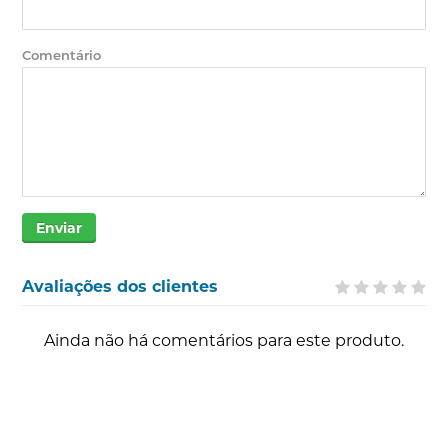
Comentário
Enviar
Avaliações dos clientes
Ainda não há comentários para este produto.