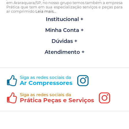
em Araraquara/SP, no nosso grupo temos também a empresa
Prática que tem em sua especialização serviços e peças para
ar comprimido
Leia mais...
Institucional
Minha Conta
Dúvidas
Atendimento
Siga as redes sociais da
Ar Compressores
Siga as redes sociais da
Prática Peças e Serviços